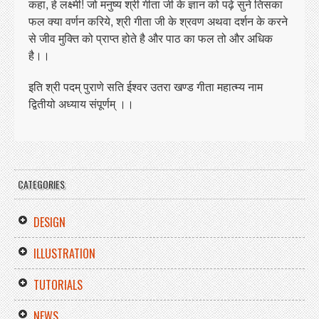
कहा, हे लक्ष्मी! जो मनुष्य श्री गीता जी के ज्ञान को पढ़े सुने तिसका
फल क्या वर्णन करिये, श्री गीता जी के श्रवण अथवा दर्शन के करने
से जीव मुक्ति को प्राप्त होते है और पाठ का फल तो और अधिक
है।।
इति श्री पदम् पुराणे सति ईश्वर उतरा खण्ड गीता महात्म्य नाम
द्वितीयो अध्याय संपूर्णम् ।।
CATEGORIES
DESIGN
ILLUSTRATION
TUTORIALS
NEWS