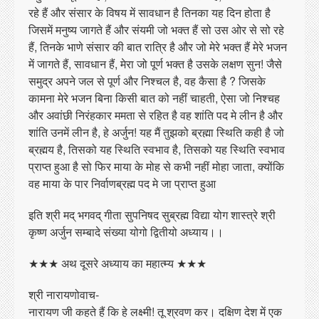
रहे हैं और संसार के विषय में सावधान है तिनका यह दिन होता है
जिसमें मनुष्य जागते हैं और संयमी जो भक्त हैं सो उस ओर से सो रहे
हैं, तिनके भाणे संसार की बात रात्रि है और जो मेरे भक्त हैं मेरे भजन
में जागते हैं, सावधान हैं, मेरा जो पूर्ण भक्त है उसके लक्षण सुन! जैसे
समुद्र अपने जल से पूर्ण और निश्चल है, वह कैसा है ? जिसके
कामना मेरे भजन बिना किसी बात को नहीं चाहती, ऐसा जो निश्चह
और अवांछी निरंहकार ममता से रहित है वह शांति पद मे लीन है और
शांति उनमें लीन है, हे अर्जुन! यह मैं तुझको ब्रह्मा स्थिति कही है जो
ब्रह्मय है, तिसको यह स्थिति स्वभाव है, तिसको यह स्थिति स्वभाव
प्राप्त हुआ है सो फिर माया के मोह से कभी नहीं मोहा जाता, क्योंकि
वह माया के पार निर्वाणब्रह्म पद मे जा प्राप्त हुआ
इति श्री मद् भगवद् गीता सुपनिषद सुब्रह्म विद्या योग शास्त्रे श्री
कृष्ण अर्जुन सम्बादे संख्या योगो द्वितीयो अध्याय।।
★★★ अथ दूसरे अध्याय का महात्म्य ★★★
श्री नारायणोवाच-
नारायण जी कहते हैं कि हे लक्ष्मी! तू श्रवण कर। दक्षिण देश में एक