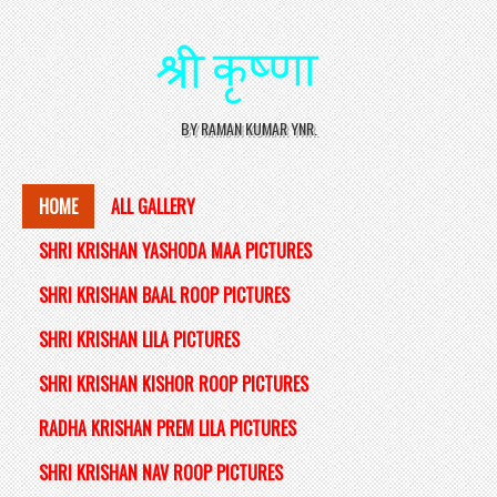
BY RAMAN KUMAR YNR.
HOME
ALL GALLERY
SHRI KRISHAN YASHODA MAA PICTURES
SHRI KRISHAN BAAL ROOP PICTURES
SHRI KRISHAN LILA PICTURES
SHRI KRISHAN KISHOR ROOP PICTURES
RADHA KRISHAN PREM LILA PICTURES
SHRI KRISHAN NAV ROOP PICTURES