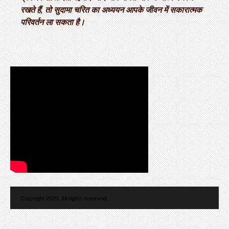
रखते हैं, तो सुदामा चरित का अध्ययन आपके जीवन में सकारात्मक
परिवर्तन ला सकता है।
LATEST VIDEO
Copyright 2020. All rights reserved.