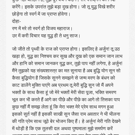
करेंगे। इसके उपरांत तुझे बड़ा दुख होगा। जो तू युद्ध विखे शरीर
छोड़ेगा तो स्वर्ग में जा प्राप्त होवेगा।
दोहा-
रण में मरे तो स्वर्ग हो विजय महाराज।
उर में करी विचार यह युद्ध ही ते धनु साज।
जो जीते तो पृथ्वी के राज को प्राप्त होगा। इसलिए हे अर्जुन! तू उठ
खड़ा हो, युद्ध का निश्चय कर सुख और दुख को एक समान जान लाभ
और हानि को समान जानकर युद्ध कर, तुझे पाप नहीं लगेगा, हे अर्जुन!
मैंने तुझको यह संख्यशास्त्र का मत सुनाया है अब बुद्धि योग सुन सो
कैसा बुद्धियोग है जिसके सुनने समझने से जन्म मरण के बंधन को
काट डालेंगे मुक्ति पाएंगे अब प्रथम तू मेरी बुद्धि सुन जो मैं अपने
भक्तों के साथ कैसा हूं जो मेरे भक्तों मेरी सेवा पूजा, भक्ति समरण
भूल कर भी करते हैं आगे का पीछे और पीछे का आगे तो तिसका पाप
कुछ नहीं मैं समझ लेता हूं कि मेरा भक्त मेरे प्रेम साथ मगन हुआ
इसको सुर्त नहीं है इसकी साखी सुन जैसा राम अवतार ने भी भीलना
की गति प्रेम साथ जूठे बेर भोजन किए हैं। हे अर्जुन! मेरी गति देखने
में थोड़ी है कि एक तुलसी दल अथवा पुष्पमाला मुझे समर्पण करें