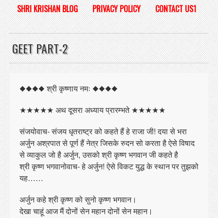
SHRI KRISHAN BLOG
PRIVACY POLICY
CONTACT US1
GEET PART-2
◆◆◆◆ श्री कृष्णाय नमः ◆◆◆◆
★★★★★ अथ दूसरा अध्याय प्रारम्भते ★★★★★
संजयोवाच- संजय धृतराष्ट्र को कहते हैं हे राजा जी! दया से भरा
अर्जुन अश्रपात से पूर्ण हैं नेत्र जिसके रुदन सो करता है ऐसे विषाद
से व्याकुल जो है अर्जुन, उसको श्री कृष्ण भगवान जी कहते है
श्री कृष्ण भगवानोवाच- हे अर्जुन! ऐसे विकट युद्ध के स्थान पर तुझको
यह……
अर्जुन कहे श्री कृष्ण को सुनो कृष्ण भगवान।
देखा चाहूं आज मैं दोनों सेन महान दोनों सेन महान।