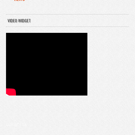
VIDEO WIDGET
CONTACT US