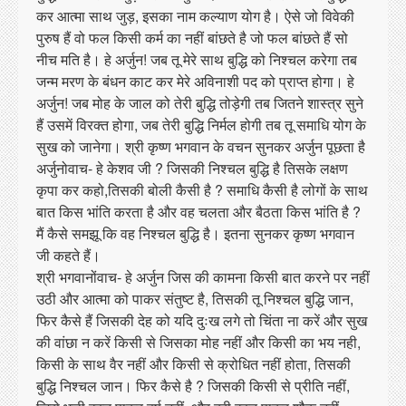
कर आत्मा साथ जुड़, इसका नाम कल्याण योग है। ऐसे जो विवेकी
पुरुष हैं वो फल किसी कर्म का नहीं बांछते है जो फल बांछते हैं सो
नीच मति है। हे अर्जुन! जब तू मेरे साथ बुद्धि को निश्चल करेगा तब
जन्म मरण के बंधन काट कर मेरे अविनाशी पद को प्राप्त होगा। हे
अर्जुन! जब मोह के जाल को तेरी बुद्धि तोड़ेगी तब जितने शास्त्र सुने
हैं उसमें विरक्त होगा, जब तेरी बुद्धि निर्मल होगी तब तू समाधि योग के
सुख को जानेगा। श्री कृष्ण भगवान के वचन सुनकर अर्जुन पूछता है
अर्जुनोवाच- हे केशव जी ? जिसकी निश्चल बुद्धि है तिसके लक्षण
कृपा कर कहो,तिसकी बोली कैसी है ? समाधि कैसी है लोगों के साथ
बात किस भांति करता है और वह चलता और बैठता किस भांति है ?
मैं कैसे समझू कि वह निश्चल बुद्धि है। इतना सुनकर कृष्ण भगवान
जी कहते हैं।
श्री भगवानोंवाच- हे अर्जुन जिस की कामना किसी बात करने पर नहीं
उठी और आत्मा को पाकर संतुष्ट है, तिसकी तू निश्चल बुद्धि जान,
फिर कैसे हैं जिसकी देह को यदि दुःख लगे तो चिंता ना करें और सुख
की वांछा न करें किसी से जिसका मोह नहीं और किसी का भय नही,
किसी के साथ वैर नहीं और किसी से क्रोधित नहीं होता, तिसकी
बुद्धि निश्चल जान। फिर कैसे है ? जिसकी किसी से प्रीति नहीं,