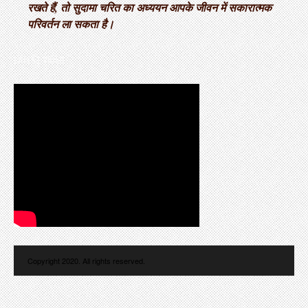
रखते हैं, तो सुदामा चरित का अध्ययन आपके जीवन में सकारात्मक
परिवर्तन ला सकता है।
LATEST VIDEO
Copyright 2020. All rights reserved.