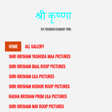
BY RAMAN KUMAR YNR.
HOME
ALL GALLERY
SHRI KRISHAN YASHODA MAA PICTURES
SHRI KRISHAN BAAL ROOP PICTURES
SHRI KRISHAN LILA PICTURES
SHRI KRISHAN KISHOR ROOP PICTURES
RADHA KRISHAN PREM LILA PICTURES
SHRI KRISHAN NAV ROOP PICTURES