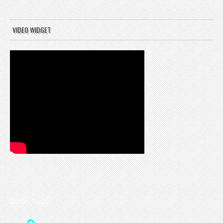
VIDEO WIDGET
CONTACT US