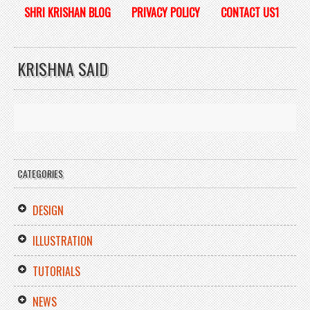
SHRI KRISHAN BLOG
PRIVACY POLICY
CONTACT US1
KRISHNA SAID
CATEGORIES
DESIGN
ILLUSTRATION
TUTORIALS
NEWS