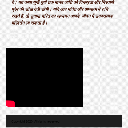
है। यह कथा युगों-युगों तक मानव जाति को विनम्रता और निस्वार्थ
प्रेम की सीख देती रहेगी। यदि आप भक्ति और अध्यात्म में रुचि
रखते हैं, तो सुदामा चरित का अध्ययन आपके जीवन में सकारात्मक
परिवर्तन ला सकता है।
LATEST VIDEO
Copyright 2020. All rights reserved.