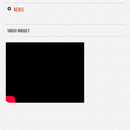
NEWS
VIDEO WIDGET