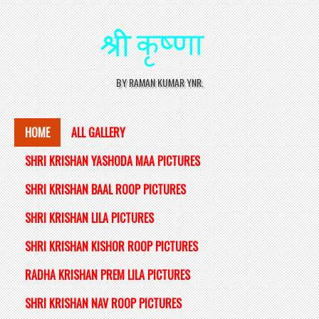
BY RAMAN KUMAR YNR.
HOME
ALL GALLERY
SHRI KRISHAN YASHODA MAA PICTURES
SHRI KRISHAN BAAL ROOP PICTURES
SHRI KRISHAN LILA PICTURES
SHRI KRISHAN KISHOR ROOP PICTURES
RADHA KRISHAN PREM LILA PICTURES
SHRI KRISHAN NAV ROOP PICTURES