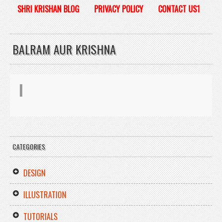
SHRI KRISHAN BLOG
PRIVACY POLICY
CONTACT US1
BALRAM AUR KRISHNA
CATEGORIES
DESIGN
ILLUSTRATION
TUTORIALS