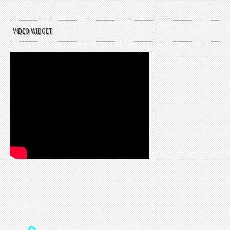
VIDEO WIDGET
CONTACT US