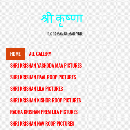
BY RAMAN KUMAR YNR.
HOME
ALL GALLERY
SHRI KRISHAN YASHODA MAA PICTURES
SHRI KRISHAN BAAL ROOP PICTURES
SHRI KRISHAN LILA PICTURES
SHRI KRISHAN KISHOR ROOP PICTURES
RADHA KRISHAN PREM LILA PICTURES
SHRI KRISHAN NAV ROOP PICTURES