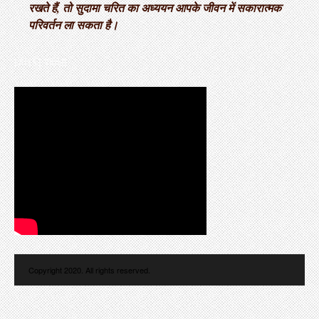
रखते हैं, तो सुदामा चरित का अध्ययन आपके जीवन में सकारात्मक
परिवर्तन ला सकता है।
LATEST VIDEO
Copyright 2020. All rights reserved.