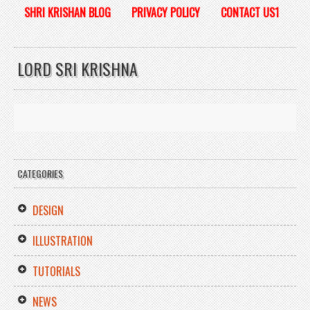
SHRI KRISHAN BLOG
PRIVACY POLICY
CONTACT US1
LORD SRI KRISHNA
CATEGORIES
DESIGN
ILLUSTRATION
TUTORIALS
NEWS