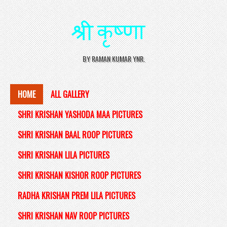
BY RAMAN KUMAR YNR.
HOME
ALL GALLERY
SHRI KRISHAN YASHODA MAA PICTURES
SHRI KRISHAN BAAL ROOP PICTURES
SHRI KRISHAN LILA PICTURES
SHRI KRISHAN KISHOR ROOP PICTURES
RADHA KRISHAN PREM LILA PICTURES
SHRI KRISHAN NAV ROOP PICTURES