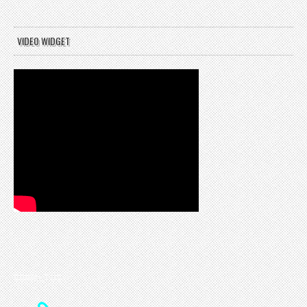
VIDEO WIDGET
CONTACT US