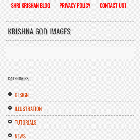
SHRI KRISHAN BLOG
PRIVACY POLICY
CONTACT US1
KRISHNA GOD IMAGES
CATEGORIES
DESIGN
ILLUSTRATION
TUTORIALS
NEWS