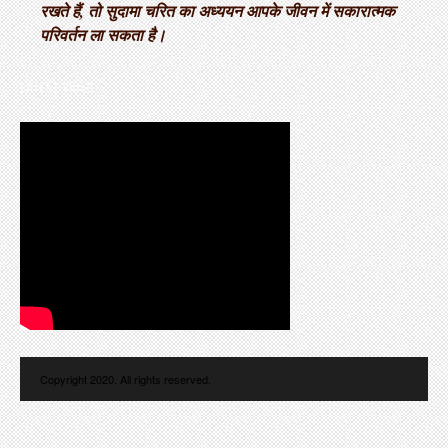
रखते हैं, तो सुदामा चरित का अध्ययन आपके जीवन में सकारात्मक
परिवर्तन ला सकता है।
LATEST VIDEO
Copyright 2020. All rights reserved.