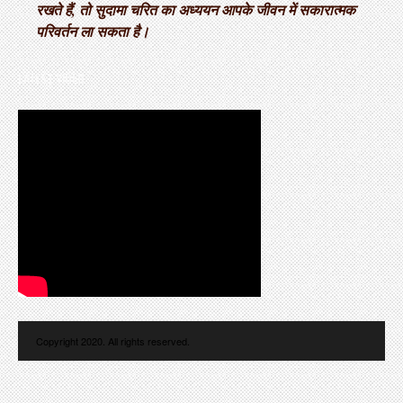
रखते हैं, तो सुदामा चरित का अध्ययन आपके जीवन में सकारात्मक
परिवर्तन ला सकता है।
LATEST VIDEO
Copyright 2020. All rights reserved.