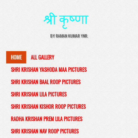
BY RAMAN KUMAR YNR.
HOME
ALL GALLERY
SHRI KRISHAN YASHODA MAA PICTURES
SHRI KRISHAN BAAL ROOP PICTURES
SHRI KRISHAN LILA PICTURES
SHRI KRISHAN KISHOR ROOP PICTURES
RADHA KRISHAN PREM LILA PICTURES
SHRI KRISHAN NAV ROOP PICTURES