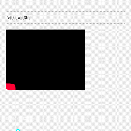
VIDEO WIDGET
CONTACT US