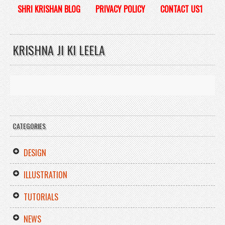
SHRI KRISHAN BLOG
PRIVACY POLICY
CONTACT US1
KRISHNA JI KI LEELA
CATEGORIES
DESIGN
ILLUSTRATION
TUTORIALS
NEWS