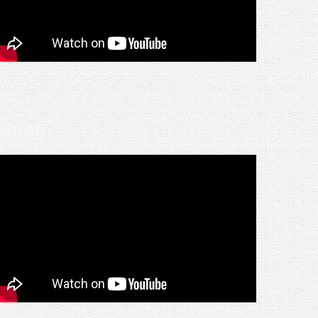
ATEST VIDEO