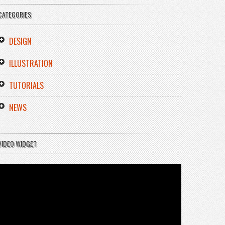
CATEGORIES
DESIGN
ILLUSTRATION
TUTORIALS
NEWS
VIDEO WIDGET