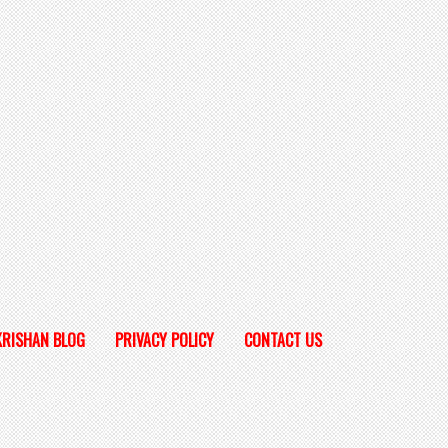
KRISHAN BLOG
PRIVACY POLICY
CONTACT US