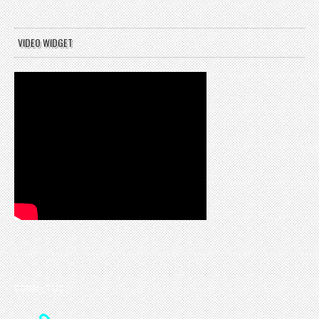
VIDEO WIDGET
CONTACT US