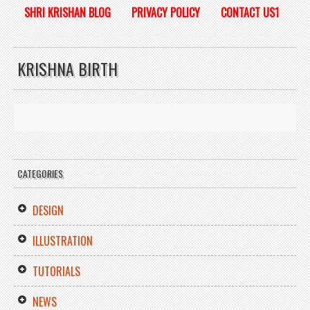
SHRI KRISHAN BLOG
PRIVACY POLICY
CONTACT US1
KRISHNA BIRTH
CATEGORIES
DESIGN
ILLUSTRATION
TUTORIALS
NEWS