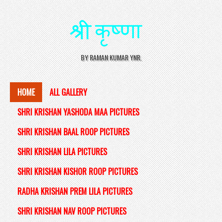
BY RAMAN KUMAR YNR.
HOME
ALL GALLERY
SHRI KRISHAN YASHODA MAA PICTURES
SHRI KRISHAN BAAL ROOP PICTURES
SHRI KRISHAN LILA PICTURES
SHRI KRISHAN KISHOR ROOP PICTURES
RADHA KRISHAN PREM LILA PICTURES
SHRI KRISHAN NAV ROOP PICTURES