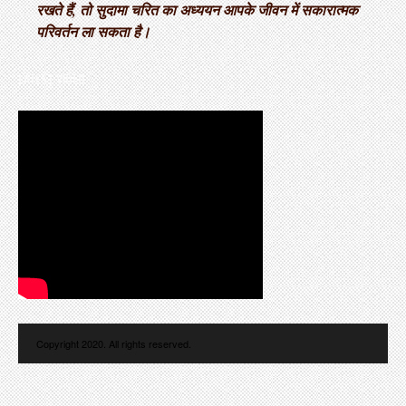
रखते हैं, तो सुदामा चरित का अध्ययन आपके जीवन में सकारात्मक
परिवर्तन ला सकता है।
LATEST VIDEO
Copyright 2020. All rights reserved.