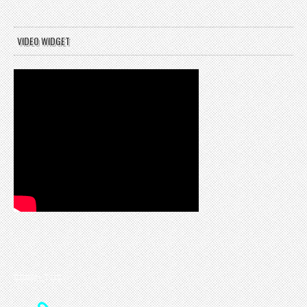
VIDEO WIDGET
CONTACT US