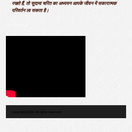
रखते हैं, तो सुदामा चरित का अध्ययन आपके जीवन में सकारात्मक
परिवर्तन ला सकता है।
LATEST VIDEO
Copyright 2020. All rights reserved.