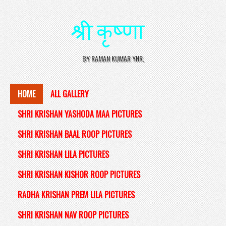
BY RAMAN KUMAR YNR.
HOME
ALL GALLERY
SHRI KRISHAN YASHODA MAA PICTURES
SHRI KRISHAN BAAL ROOP PICTURES
SHRI KRISHAN LILA PICTURES
SHRI KRISHAN KISHOR ROOP PICTURES
RADHA KRISHAN PREM LILA PICTURES
SHRI KRISHAN NAV ROOP PICTURES