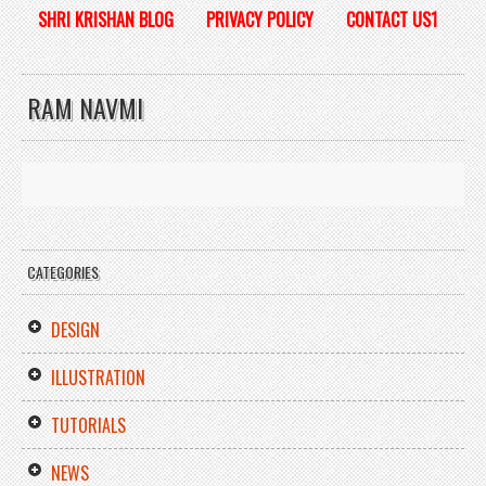
SHRI KRISHAN BLOG
PRIVACY POLICY
CONTACT US1
RAM NAVMI
CATEGORIES
DESIGN
ILLUSTRATION
TUTORIALS
NEWS