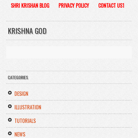
SHRI KRISHAN BLOG
PRIVACY POLICY
CONTACT US1
KRISHNA GOD
CATEGORIES
DESIGN
ILLUSTRATION
TUTORIALS
NEWS