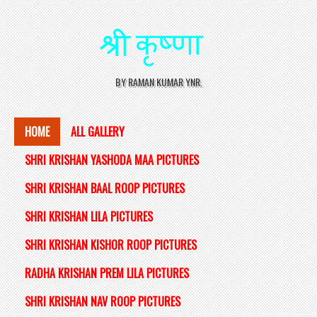
BY RAMAN KUMAR YNR.
HOME
ALL GALLERY
SHRI KRISHAN YASHODA MAA PICTURES
SHRI KRISHAN BAAL ROOP PICTURES
SHRI KRISHAN LILA PICTURES
SHRI KRISHAN KISHOR ROOP PICTURES
RADHA KRISHAN PREM LILA PICTURES
SHRI KRISHAN NAV ROOP PICTURES