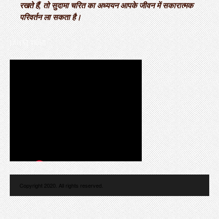
रखते हैं, तो सुदामा चरित का अध्ययन आपके जीवन में सकारात्मक
परिवर्तन ला सकता है।
LATEST VIDEO
Copyright 2020. All rights reserved.