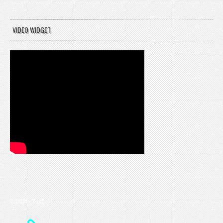
VIDEO WIDGET
CONTACT US