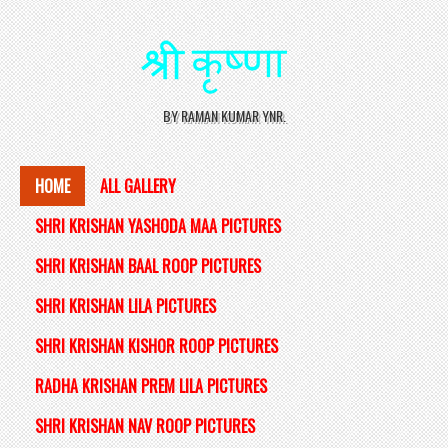
BY RAMAN KUMAR YNR.
HOME
ALL GALLERY
SHRI KRISHAN YASHODA MAA PICTURES
SHRI KRISHAN BAAL ROOP PICTURES
SHRI KRISHAN LILA PICTURES
SHRI KRISHAN KISHOR ROOP PICTURES
RADHA KRISHAN PREM LILA PICTURES
SHRI KRISHAN NAV ROOP PICTURES