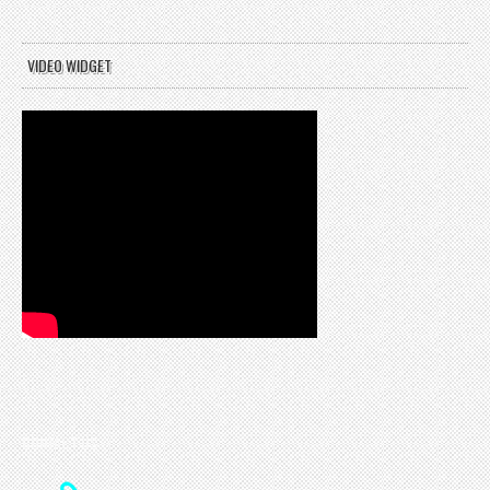
VIDEO WIDGET
CONTACT US