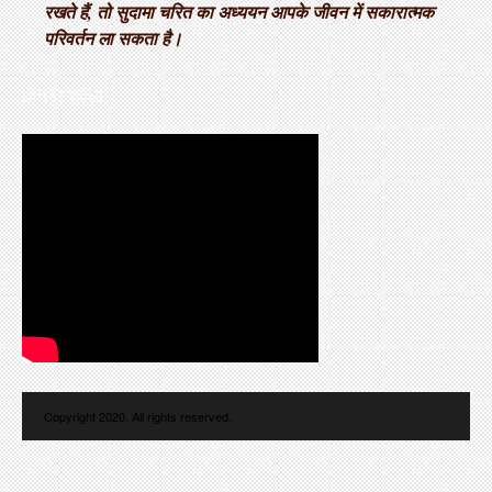
रखते हैं, तो सुदामा चरित का अध्ययन आपके जीवन में सकारात्मक
परिवर्तन ला सकता है।
LATEST VIDEO
Copyright 2020. All rights reserved.