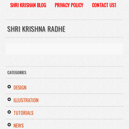
SHRI KRISHAN BLOG
PRIVACY POLICY
CONTACT US1
SHRI KRISHNA RADHE
CATEGORIES
DESIGN
ILLUSTRATION
TUTORIALS
NEWS