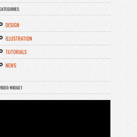
CATEGORIES
DESIGN
ILLUSTRATION
TUTORIALS
NEWS
VIDEO WIDGET