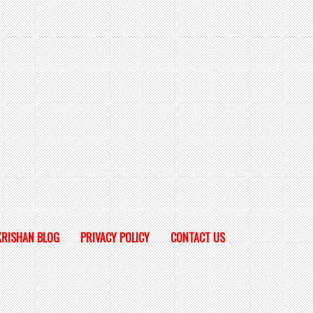
KRISHAN BLOG
PRIVACY POLICY
CONTACT US