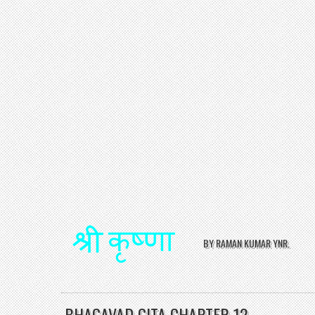
BY RAMAN KUMAR YNR.
BHAGAVAD GITA CHAPTER 12