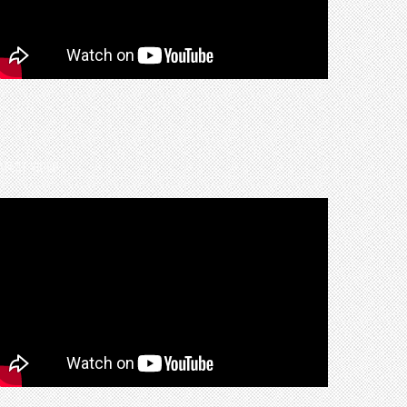
ATEST VIDEO