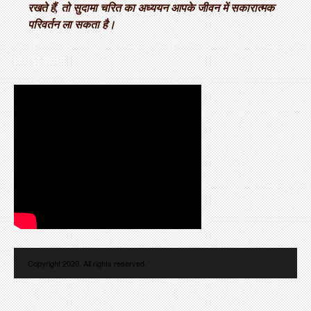
रखते हैं, तो सुदामा चरित का अध्ययन आपके जीवन में सकारात्मक
परिवर्तन ला सकता है।
LATEST VIDEO
Copyright 2020. All rights reserved.