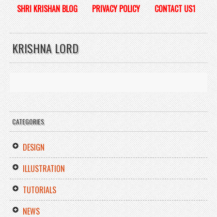
SHRI KRISHAN BLOG
PRIVACY POLICY
CONTACT US1
KRISHNA LORD
CATEGORIES
DESIGN
ILLUSTRATION
TUTORIALS
NEWS