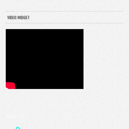
VIDEO WIDGET
CONTACT US