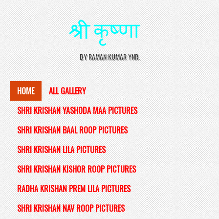
BY RAMAN KUMAR YNR.
HOME
ALL GALLERY
SHRI KRISHAN YASHODA MAA PICTURES
SHRI KRISHAN BAAL ROOP PICTURES
SHRI KRISHAN LILA PICTURES
SHRI KRISHAN KISHOR ROOP PICTURES
RADHA KRISHAN PREM LILA PICTURES
SHRI KRISHAN NAV ROOP PICTURES