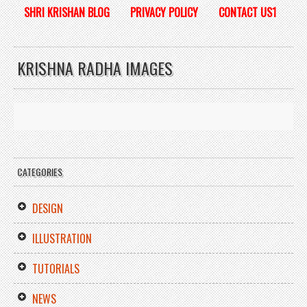
SHRI KRISHAN BLOG
PRIVACY POLICY
CONTACT US1
KRISHNA RADHA IMAGES
CATEGORIES
DESIGN
ILLUSTRATION
TUTORIALS
NEWS