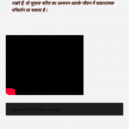
रखते हैं, तो सुदामा चरित का अध्ययन आपके जीवन में सकारात्मक
परिवर्तन ला सकता है।
LATEST VIDEO
Copyright 2020. All rights reserved.