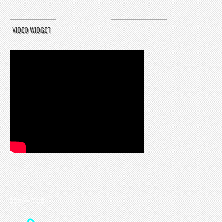
VIDEO WIDGET
CONTACT US