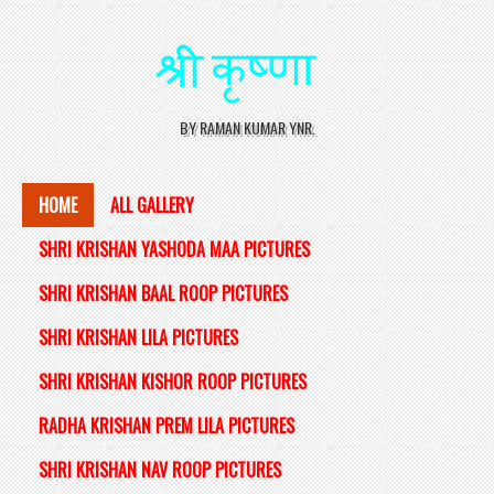
BY RAMAN KUMAR YNR.
HOME
ALL GALLERY
SHRI KRISHAN YASHODA MAA PICTURES
SHRI KRISHAN BAAL ROOP PICTURES
SHRI KRISHAN LILA PICTURES
SHRI KRISHAN KISHOR ROOP PICTURES
RADHA KRISHAN PREM LILA PICTURES
SHRI KRISHAN NAV ROOP PICTURES