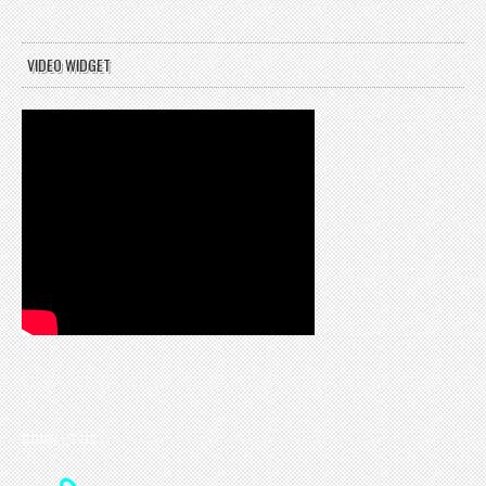
VIDEO WIDGET
CONTACT US