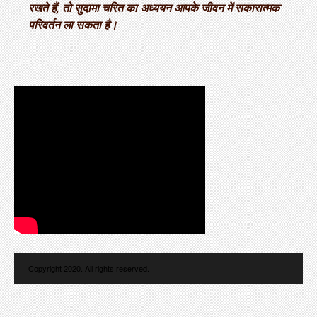
रखते हैं, तो सुदामा चरित का अध्ययन आपके जीवन में सकारात्मक
परिवर्तन ला सकता है।
LATEST VIDEO
Copyright 2020. All rights reserved.