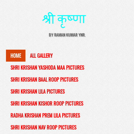
BY RAMAN KUMAR YNR.
HOME
ALL GALLERY
SHRI KRISHAN YASHODA MAA PICTURES
SHRI KRISHAN BAAL ROOP PICTURES
SHRI KRISHAN LILA PICTURES
SHRI KRISHAN KISHOR ROOP PICTURES
RADHA KRISHAN PREM LILA PICTURES
SHRI KRISHAN NAV ROOP PICTURES