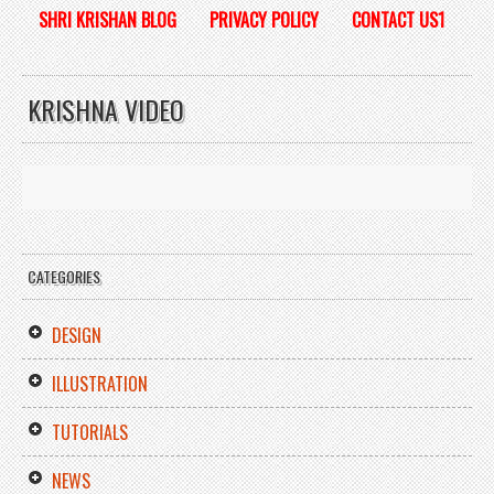
SHRI KRISHAN BLOG
PRIVACY POLICY
CONTACT US1
KRISHNA VIDEO
CATEGORIES
DESIGN
ILLUSTRATION
TUTORIALS
NEWS