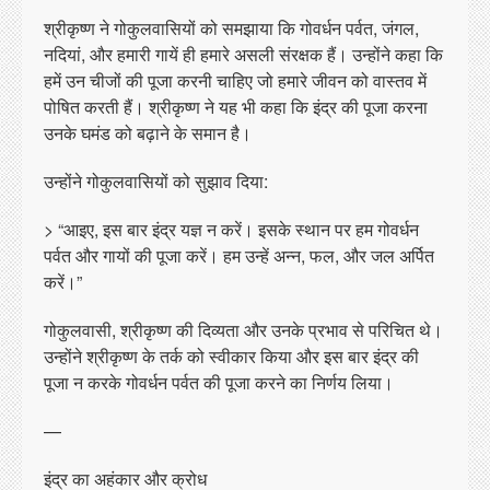
श्रीकृष्ण ने गोकुलवासियों को समझाया कि गोवर्धन पर्वत, जंगल,
नदियां, और हमारी गायें ही हमारे असली संरक्षक हैं। उन्होंने कहा कि
हमें उन चीजों की पूजा करनी चाहिए जो हमारे जीवन को वास्तव में
पोषित करती हैं। श्रीकृष्ण ने यह भी कहा कि इंद्र की पूजा करना
उनके घमंड को बढ़ाने के समान है।
उन्होंने गोकुलवासियों को सुझाव दिया:
> “आइए, इस बार इंद्र यज्ञ न करें। इसके स्थान पर हम गोवर्धन
पर्वत और गायों की पूजा करें। हम उन्हें अन्न, फल, और जल अर्पित
करें।”
गोकुलवासी, श्रीकृष्ण की दिव्यता और उनके प्रभाव से परिचित थे।
उन्होंने श्रीकृष्ण के तर्क को स्वीकार किया और इस बार इंद्र की
पूजा न करके गोवर्धन पर्वत की पूजा करने का निर्णय लिया।
—
इंद्र का अहंकार और क्रोध