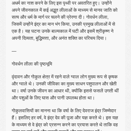
अधर्म का नाश करने के लिए इस पृथ्वी पर अवतरित हुए। उन्होंने
अपने जीवनकाल में कई अद्भुत लीलाओं के माध्यम से मानव जाति को
सत्य और धर्म के मार्ग पर चलने की प्रेरणा दी। गोवर्धन लीला,
जिसमें उन्होंने इंद्र का मान भंग किया, उनकी प्रमुख लीलाओं में से
एक है। यह घटना उनके बाल्यकाल में घटी और इसमें श्रीकृष्ण ने
अपनी दिव्यता, बुद्धिमत्ता, और अनंत शक्ति का परिचय दिया।
—
गोवर्धन लीला की पृष्ठभूमि
वृंदावन और गोकुल क्षेत्र में रहने वाले ग्वाल लोग मुख्य रूप से कृषक
और ग्वाले थे। उनकी जीविका का मुख्य साधन पशुपालन और खेती
था। वर्षा उनके जीवन का आधार थी, क्योंकि इससे फसलें उगती थीं
और पशुओं के लिए घास और पानी उपलब्ध होता था।
गोकुलवासियों का मानना था कि वर्षा के लिए देवराज इंद्र जिम्मेदार
हैं। इसलिए हर वर्ष, वे इंद्र देव की पूजा और यज्ञ करते थे। इस यज्ञ
के माध्यम से वे इंद्र को प्रसन्न करने का प्रयास करते थे ताकि वह