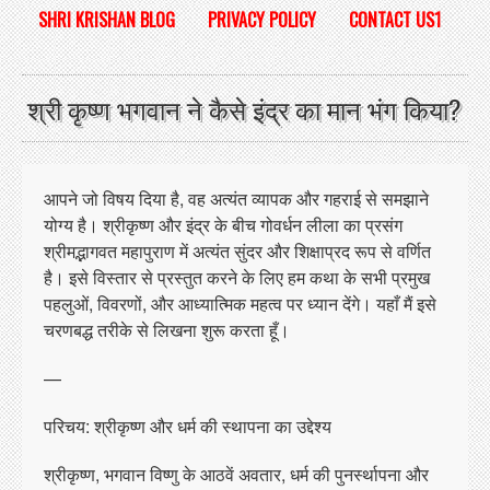
SHRI KRISHAN BLOG
PRIVACY POLICY
CONTACT US1
श्री कृष्ण भगवान ने कैसे इंद्र का मान भंग किया?
आपने जो विषय दिया है, वह अत्यंत व्यापक और गहराई से समझाने
योग्य है। श्रीकृष्ण और इंद्र के बीच गोवर्धन लीला का प्रसंग
श्रीमद्भागवत महापुराण में अत्यंत सुंदर और शिक्षाप्रद रूप से वर्णित
है। इसे विस्तार से प्रस्तुत करने के लिए हम कथा के सभी प्रमुख
पहलुओं, विवरणों, और आध्यात्मिक महत्व पर ध्यान देंगे। यहाँ मैं इसे
चरणबद्ध तरीके से लिखना शुरू करता हूँ।
—
परिचय: श्रीकृष्ण और धर्म की स्थापना का उद्देश्य
श्रीकृष्ण, भगवान विष्णु के आठवें अवतार, धर्म की पुनर्स्थापना और