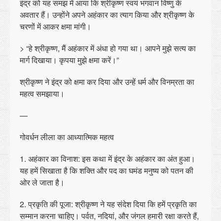
इंद्र को यह समझ में आया कि श्रीकृष्ण स्वयं भगवान विष्णु के
अवतार हैं। उन्होंने अपने अहंकार का त्याग किया और श्रीकृष्ण के
चरणों में आकर क्षमा मांगी।
> “हे श्रीकृष्ण, मैं अहंकार में अंधा हो गया था। आपने मुझे सत्य का
मार्ग दिखाया। कृपया मुझे क्षमा करें।”
श्रीकृष्ण ने इंद्र को क्षमा कर दिया और उन्हें धर्म और विनम्रता का
महत्व समझाया।
—
गोवर्धन लीला का आध्यात्मिक महत्व
1. अहंकार का विनाश: इस कथा में इंद्र के अहंकार का अंत हुआ।
यह हमें सिखाता है कि शक्ति और पद का घमंड मनुष्य को पतन की
ओर ले जाता है।
2. प्रकृति की पूजा: श्रीकृष्ण ने यह संदेश दिया कि हमें प्रकृति का
सम्मान करना चाहिए। पर्वत, नदियां, और जंगल हमारी रक्षा करते हैं,