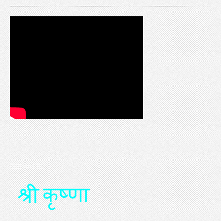
CONTACT US