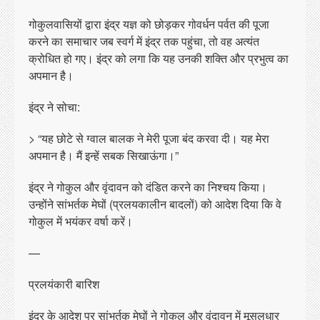
गोकुलवासियों द्वारा इंद्र यज्ञ को छोड़कर गोवर्धन पर्वत की पूजा
करने का समाचार जब स्वर्ग में इंद्र तक पहुंचा, तो वह अत्यंत
क्रोधित हो गए। इंद्र को लगा कि यह उनकी शक्ति और प्रभुत्व का
अपमान है।
इंद्र ने सोचा:
> “यह छोटे से ग्वाल बालक ने मेरी पूजा बंद करवा दी। यह मेरा
अपमान है। मैं इन्हें सबक सिखाऊंगा।”
इंद्र ने गोकुल और वृंदावन को दंडित करने का निश्चय किया।
उन्होंने सांभर्तक मेघों (प्रलयकालीन बादलों) को आदेश दिया कि वे
गोकुल में भयंकर वर्षा करें।
—
प्रलयंकारी बारिश
इंद्र के आदेश पर सांभर्तक मेघों ने गोकुल और वृंदावन में मूसलधार