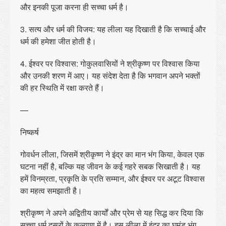
और इनकी पूजा करना ही सच्चा धर्म है।
3. सत्य और धर्म की विजय: यह लीला यह दिखाती है कि सच्चाई और
धर्म की हमेशा जीत होती है।
4. ईश्वर पर विश्वास: गोकुलवासियों ने श्रीकृष्ण पर विश्वास किया
और उनकी शरण में आए। यह संदेश देता है कि भगवान अपने भक्तों
की हर स्थिति में रक्षा करते हैं।
—
निष्कर्ष
गोवर्धन लीला, जिसमें श्रीकृष्ण ने इंद्र का मान भंग किया, केवल एक
घटना नहीं है, बल्कि यह जीवन के कई गहरे सबक सिखाती है। यह
हमें विनम्रता, प्रकृति के प्रति सम्मान, और ईश्वर पर अटूट विश्वास
का महत्व समझाती है।
श्रीकृष्ण ने अपने अद्वितीय कार्यों और प्रेम से यह सिद्ध कर दिया कि
सच्चा धर्म दूसरों के कल्याण में है। इस लीला में इंद्र का घमंड भंग