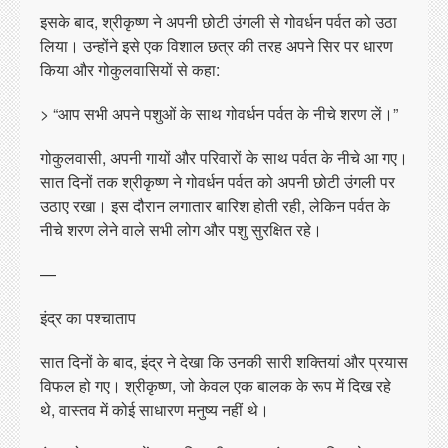
इसके बाद, श्रीकृष्ण ने अपनी छोटी उंगली से गोवर्धन पर्वत को उठा
लिया। उन्होंने इसे एक विशाल छत्र की तरह अपने सिर पर धारण
किया और गोकुलवासियों से कहा:
> “आप सभी अपने पशुओं के साथ गोवर्धन पर्वत के नीचे शरण लें।”
गोकुलवासी, अपनी गायों और परिवारों के साथ पर्वत के नीचे आ गए।
सात दिनों तक श्रीकृष्ण ने गोवर्धन पर्वत को अपनी छोटी उंगली पर
उठाए रखा। इस दौरान लगातार बारिश होती रही, लेकिन पर्वत के
नीचे शरण लेने वाले सभी लोग और पशु सुरक्षित रहे।
—
इंद्र का पश्चाताप
सात दिनों के बाद, इंद्र ने देखा कि उनकी सारी शक्तियां और प्रयास
विफल हो गए। श्रीकृष्ण, जो केवल एक बालक के रूप में दिख रहे
थे, वास्तव में कोई साधारण मनुष्य नहीं थे।