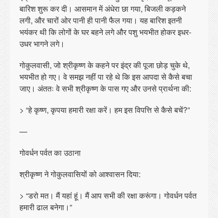
बारिश शुरू कर दी। आसमान में अंधेरा छा गया, बिजली कड़कने
लगी, और चारों ओर पानी ही पानी फैल गया। यह बारिश इतनी
भयंकर थी कि लोगों के घर बहने लगे और पशु भयभीत होकर इधर-
उधर भागने लगे।
गोकुलवासी, जो श्रीकृष्ण के कहने पर इंद्र की पूजा छोड़ चुके थे,
भयभीत हो गए। वे समझ नहीं पा रहे थे कि इस आपदा से कैसे बचा
जाए। अंततः वे सभी श्रीकृष्ण के पास गए और उनसे प्रार्थना की:
> “हे कृष्ण, कृपया हमारी रक्षा करें। हम इस विपत्ति से कैसे बचें?”
—
गोवर्धन पर्वत का उठाना
श्रीकृष्ण ने गोकुलवासियों को आश्वासन दिया:
> “डरो मत। मैं यहां हूं। मैं आप सभी की रक्षा करूंगा। गोवर्धन पर्वत
हमारी ढाल बनेगा।”